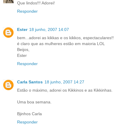
Que lindos!!! Adorei!
Responder
Ester
18 junho, 2007 14:07
bem...adorei as kikkas e os kikkos, espectaculares!!
é claro que as mulheres estão em maioria LOL
Beijos,
Ester
Responder
Carla Santos
18 junho, 2007 14:27
Estão o máximo, adorei os Kikkinos e as Kikkinhas.
Uma boa semana.
Bjinhos Carla
Responder