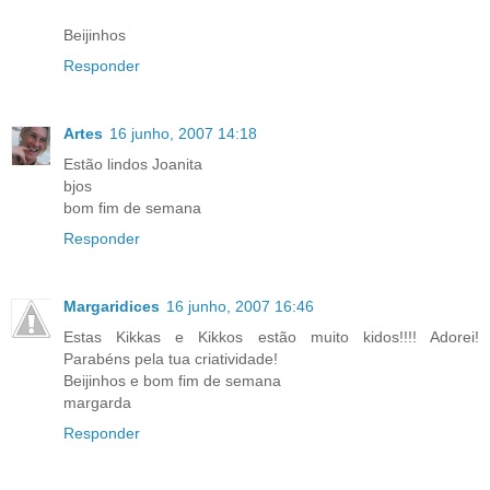
Beijinhos
Responder
Artes
16 junho, 2007 14:18
Estão lindos Joanita
bjos
bom fim de semana
Responder
Margaridices
16 junho, 2007 16:46
Estas Kikkas e Kikkos estão muito kidos!!!! Adorei!
Parabéns pela tua criatividade!
Beijinhos e bom fim de semana
margarda
Responder