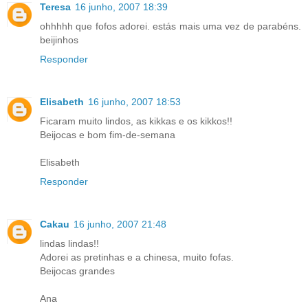
Teresa
16 junho, 2007 18:39
ohhhhh que fofos adorei. estás mais uma vez de parabéns.
beijinhos
Responder
Elisabeth
16 junho, 2007 18:53
Ficaram muito lindos, as kikkas e os kikkos!!
Beijocas e bom fim-de-semana
Elisabeth
Responder
Cakau
16 junho, 2007 21:48
lindas lindas!!
Adorei as pretinhas e a chinesa, muito fofas.
Beijocas grandes
Ana