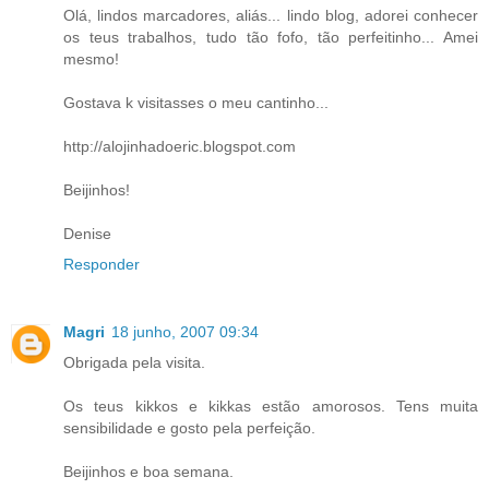
Olá, lindos marcadores, aliás... lindo blog, adorei conhecer
os teus trabalhos, tudo tão fofo, tão perfeitinho... Amei
mesmo!
Gostava k visitasses o meu cantinho...
http://alojinhadoeric.blogspot.com
Beijinhos!
Denise
Responder
Magri
18 junho, 2007 09:34
Obrigada pela visita.
Os teus kikkos e kikkas estão amorosos. Tens muita
sensibilidade e gosto pela perfeição.
Beijinhos e boa semana.