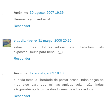
Anónimo
30 agosto, 2007 19:39
Hermosos y novedosos!
Responder
claudia ribeiro
31 março, 2008 20:50
estao umas fofuras...adorei os trabalhos aki
expostos...muito para bens ...;)))
Responder
Anónimo
17 agosto, 2009 18:10
querida,tomei a liberdade de postar essas lindas peças no
meu blog para que minhas amigas vejam qão lindas
são,parabéns,claro que dando seus devidos creditos.
Responder