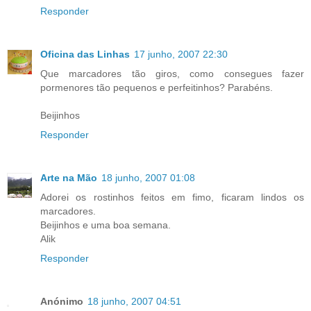
Responder
Oficina das Linhas
17 junho, 2007 22:30
Que marcadores tão giros, como consegues fazer
pormenores tão pequenos e perfeitinhos? Parabéns.
Beijinhos
Responder
Arte na Mão
18 junho, 2007 01:08
Adorei os rostinhos feitos em fimo, ficaram lindos os
marcadores.
Beijinhos e uma boa semana.
Alik
Responder
Anónimo
18 junho, 2007 04:51