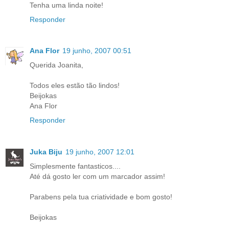
Tenha uma linda noite!
Responder
Ana Flor
19 junho, 2007 00:51
Querida Joanita,
Todos eles estão tão lindos!
Beijokas
Ana Flor
Responder
Juka Biju
19 junho, 2007 12:01
Simplesmente fantasticos....
Até dá gosto ler com um marcador assim!
Parabens pela tua criatividade e bom gosto!
Beijokas