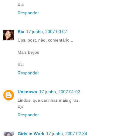
Bia
Responder
Bia
17 junho, 2007 00:07
Ups, post, não, comentário...
Mais beijos
Bia
Responder
Unknown
17 junho, 2007 01:02
Lindos, que carinhas mais giras.
Bjs
Responder
Girls in Work
17 junho, 2007 02:34