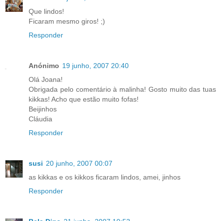
Que lindos!
Ficaram mesmo giros! ;)
Responder
Anónimo
19 junho, 2007 20:40
Olá Joana!
Obrigada pelo comentário à malinha! Gosto muito das tuas
kikkas! Acho que estão muito fofas!
Beijinhos
Cláudia
Responder
susi
20 junho, 2007 00:07
as kikkas e os kikkos ficaram lindos, amei, jinhos
Responder