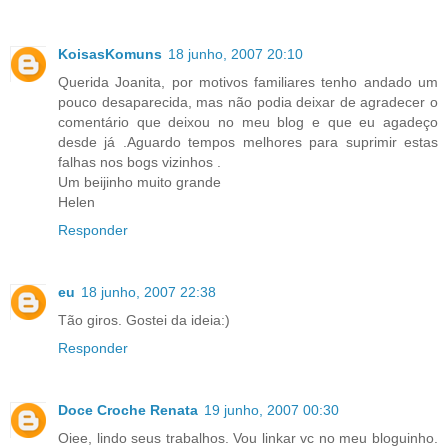
KoisasKomuns
18 junho, 2007 20:10
Querida Joanita, por motivos familiares tenho andado um
pouco desaparecida, mas não podia deixar de agradecer o
comentário que deixou no meu blog e que eu agadeço
desde já .Aguardo tempos melhores para suprimir estas
falhas nos bogs vizinhos .
Um beijinho muito grande
Helen
Responder
eu
18 junho, 2007 22:38
Tão giros. Gostei da ideia:)
Responder
Doce Croche Renata
19 junho, 2007 00:30
Oiee, lindo seus trabalhos. Vou linkar vc no meu bloguinho.